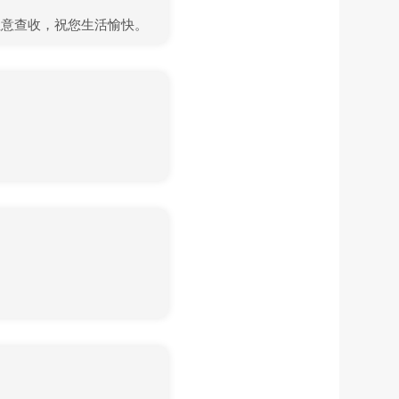
請注意查收，祝您生活愉快。