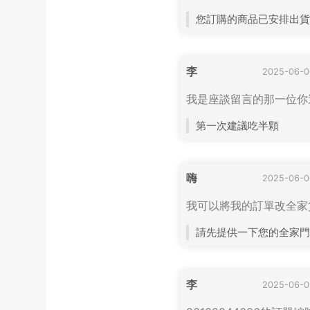
您訂購的商品已安排出貨，
李
2025-06-0
我是座談留言的那一位你
第一次建議吃半顆
嗨
2025-06-0
我可以將我的訂單改全家
請先提供一下您的全家門
李
2025-06-0