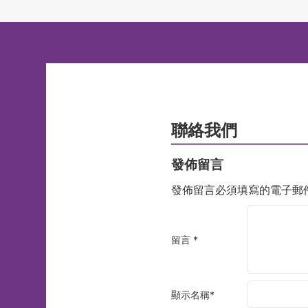
聯絡我們
發佈留言
發佈留言必須填寫的電子郵
留言
*
顯示名稱
*