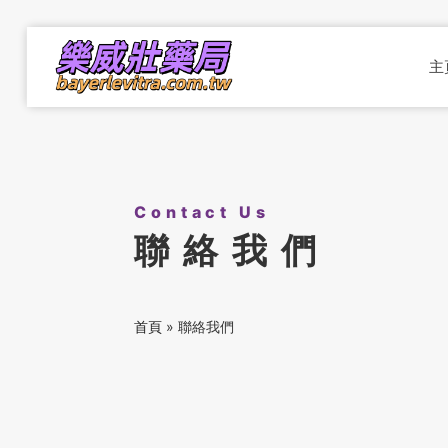
主
Contact Us
聯絡我們
首頁
»
聯絡我們