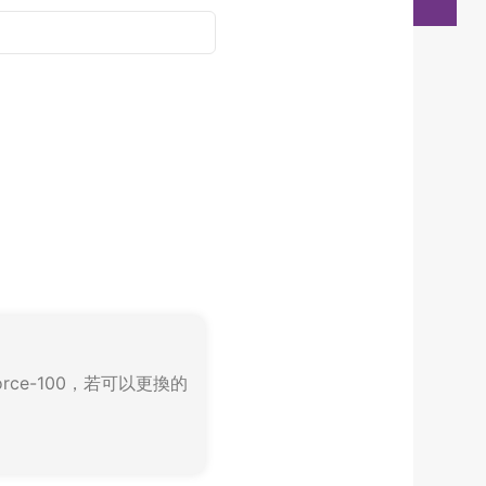
ce-100，若可以更換的