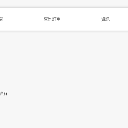
頁
查詢訂單
資訊
詳解