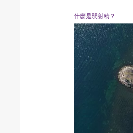
什麼是弱射精？