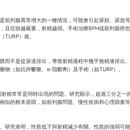
）是前列腺異常增大的一種情況，可能會引起尿頻、尿急等
，且症狀越嚴重，射精越弱。手術治療BPH或前列腺癌
（TURP）後。
胱而不是從尿道排出，導致射精過程中幾乎無精液排出
藥物（如抗抑鬱藥、α-阻斷劑）及手術（如TURP）。
弱射精常常是同時出現的問題。研究顯示，超過三分之一
相似的根本原因，如前列腺問題、慢性疾病和心理因素
。研究表明，性慾低下與射精減少有關。性慾的強弱可