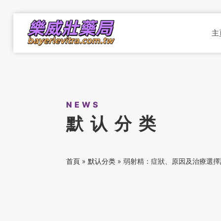
主
NEWS
默认分类
首頁
»
默认分类
»
弱射精：症狀、原因及治療選擇