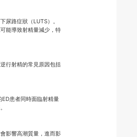
下尿路症狀（LUTS）。
也可能導致射精量減少，特
。逆行射精的常見原因包括
的ED患者同時面臨射精量
等。
能會影響高潮質量，進而影