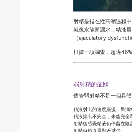
射精是指在性高潮過程中
就像水龍頭漏水，精液量
（ejaculatory d
根據一項調查，超過46
弱射精的症狀
儘管弱射精不是一個具體
精液射出的速度緩慢，呈滴
精液排出不完全，未能完全
射精後感覺精液仍停留在陰
射精時精液量顯著減少