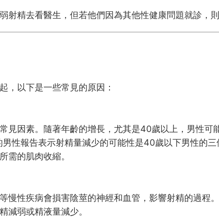
弱射精去看醫生，但若他們因為其他性健康問題就診，
起，以下是一些常見的原因：
常見因素。隨著年齡的增長，尤其是40歲以上，男性可
歲的男性報告表示射精量減少的可能性是40歲以下男性的
所需的肌肉收縮。
等慢性疾病會損害陰莖的神經和血管，影響射精的過程
精減弱或精液量減少。