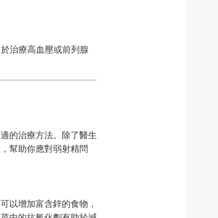
用於治療高血壓或前列腺
合適的治療方法。除了醫生
議，幫助你應對弱射精問
中可以增加富含鋅的食物，
蔬菜中的抗氧化劑有助於減