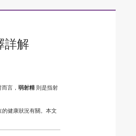
擇詳解
對而言，
弱射精
則是指射
在的健康狀況有關。本文