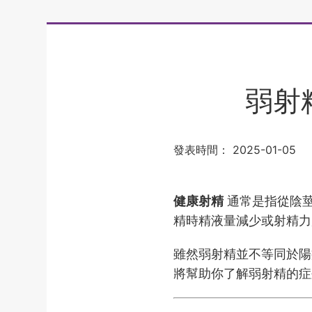
弱射
發表時間：
2025-01-05
健康射精
通常是指從陰莖
精時精液量減少或射精力
雖然弱射精並不等同於陽
將幫助你了解弱射精的症