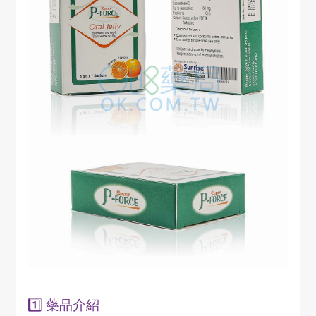
1️⃣ 藥品介紹